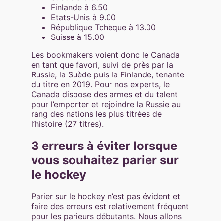
Finlande à 6.50
Etats-Unis à 9.00
République Tchèque à 13.00
Suisse à 15.00
Les bookmakers voient donc le Canada
en tant que favori, suivi de près par la
Russie, la Suède puis la Finlande, tenante
du titre en 2019. Pour nos experts, le
Canada dispose des armes et du talent
pour l’emporter et rejoindre la Russie au
rang des nations les plus titrées de
l’histoire (27 titres).
3 erreurs à éviter lorsque
vous souhaitez parier sur
le hockey
Parier sur le hockey n’est pas évident et
faire des erreurs est relativement fréquent
pour les parieurs débutants. Nous allons