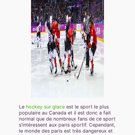
Le
hockey sur glace
est le sport le plus
populaire au Canada et il est donc a fait
normal que de nombreux fans de ce sport
s’intéressent aux paris sportif. Cependant,
le monde des paris est très dangereux et