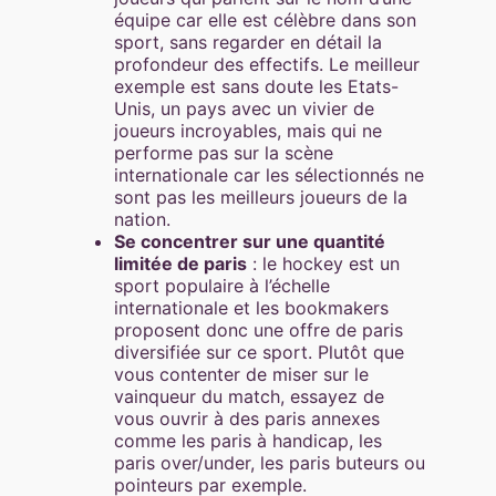
équipe car elle est célèbre dans son
sport, sans regarder en détail la
profondeur des effectifs. Le meilleur
exemple est sans doute les Etats-
Unis, un pays avec un vivier de
joueurs incroyables, mais qui ne
performe pas sur la scène
internationale car les sélectionnés ne
sont pas les meilleurs joueurs de la
nation.
Se concentrer sur une quantité
limitée de paris
: le hockey est un
sport populaire à l’échelle
internationale et les bookmakers
proposent donc une offre de paris
diversifiée sur ce sport. Plutôt que
vous contenter de miser sur le
vainqueur du match, essayez de
vous ouvrir à des paris annexes
comme les paris à handicap, les
paris over/under, les paris buteurs ou
pointeurs par exemple.