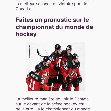
la meilleure chance de victoire pour le
Canada.
Faites un pronostic sur le
championnat du monde de
hockey
La meilleure manière de voir le Canada
sur le devant de la scène hockey est
peut-être via le championnat du monde