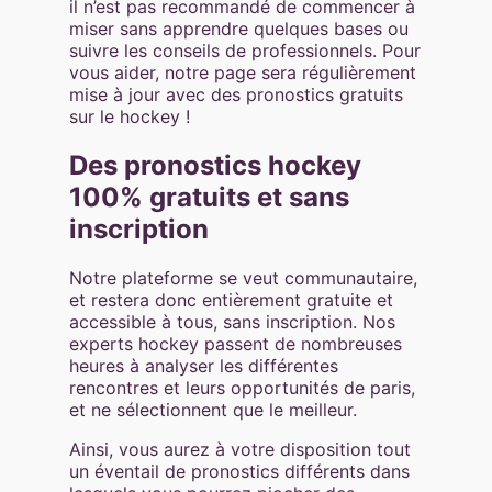
il n’est pas recommandé de commencer à
miser sans apprendre quelques bases ou
suivre les conseils de professionnels. Pour
vous aider, notre page sera régulièrement
mise à jour avec des pronostics gratuits
sur le hockey !
Des pronostics hockey
100% gratuits et sans
inscription
Notre plateforme se veut communautaire,
et restera donc entièrement gratuite et
accessible à tous, sans inscription. Nos
experts hockey passent de nombreuses
heures à analyser les différentes
rencontres et leurs opportunités de paris,
et ne sélectionnent que le meilleur.
Ainsi, vous aurez à votre disposition tout
un éventail de pronostics différents dans