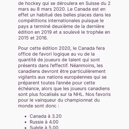
de hockey qui se déroulera en Suisse du 2
mars au 8 mars 2020. Le Canada est en
effet un habitué des belles places dans les
compétitions internationales puisque le
pays a terminé deuxième de la dernière
édition en 2019 et a soulevé le trophée en
2015 et 2016.
Pour cette édition 2020, le Canada fera
office de favori logique au vu de la
quantité de joueurs de talent qui sont
présents dans l’effectif. Néanmoins, les
canadiens devront être particulièrement
vigilants aux nations européennes qui se
préparent toutes l’année pour cette
échéance, alors que les joueurs canadiens
sont plus focalisés sur la NHL. Nos favoris
pour le vainqueur du championnat du
monde sont donc :
Canada à 3.20
Russie à 4.00
Suède à 5.00