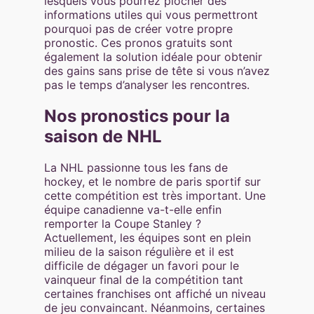
lesquels vous pourrez piocher des
informations utiles qui vous permettront
pourquoi pas de créer votre propre
pronostic. Ces pronos gratuits sont
également la solution idéale pour obtenir
des gains sans prise de tête si vous n’avez
pas le temps d’analyser les rencontres.
Nos pronostics pour la
saison de NHL
La NHL passionne tous les fans de
hockey, et le nombre de paris sportif sur
cette compétition est très important. Une
équipe canadienne va-t-elle enfin
remporter la Coupe Stanley ?
Actuellement, les équipes sont en plein
milieu de la saison régulière et il est
difficile de dégager un favori pour le
vainqueur final de la compétition tant
certaines franchises ont affiché un niveau
de jeu convaincant. Néanmoins, certaines