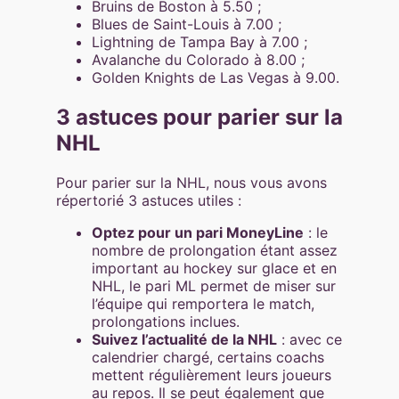
Bruins de Boston à 5.50 ;
Blues de Saint-Louis à 7.00 ;
Lightning de Tampa Bay à 7.00 ;
Avalanche du Colorado à 8.00 ;
Golden Knights de Las Vegas à 9.00.
3 astuces pour parier sur la
NHL
Pour parier sur la NHL, nous vous avons
répertorié 3 astuces utiles :
Optez pour un pari MoneyLine
: le
nombre de prolongation étant assez
important au hockey sur glace et en
NHL, le pari ML permet de miser sur
l’équipe qui remportera le match,
prolongations inclues.
Suivez l’actualité de la NHL
: avec ce
calendrier chargé, certains coachs
mettent régulièrement leurs joueurs
au repos. Il se peut également que