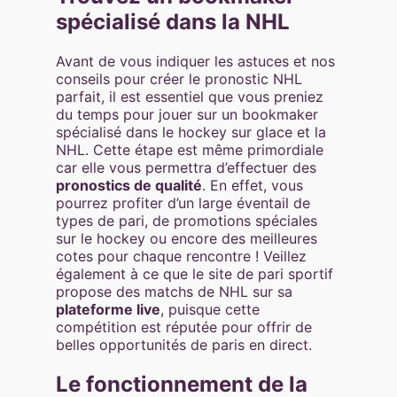
spécialisé dans la NHL
Avant de vous indiquer les astuces et nos
conseils pour créer le pronostic NHL
parfait, il est essentiel que vous preniez
du temps pour jouer sur un bookmaker
spécialisé dans le hockey sur glace et la
NHL. Cette étape est même primordiale
car elle vous permettra d’effectuer des
pronostics de qualité
. En effet, vous
pourrez profiter d’un large éventail de
types de pari, de promotions spéciales
sur le hockey ou encore des meilleures
cotes pour chaque rencontre ! Veillez
également à ce que le site de pari sportif
propose des matchs de NHL sur sa
plateforme live
, puisque cette
compétition est réputée pour offrir de
belles opportunités de paris en direct.
Le fonctionnement de la